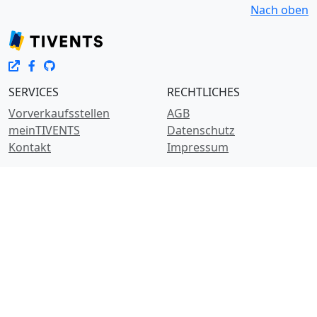
Nach oben
SERVICES
RECHTLICHES
Vorverkaufsstellen
AGB
meinTIVENTS
Datenschutz
Kontakt
Impressum