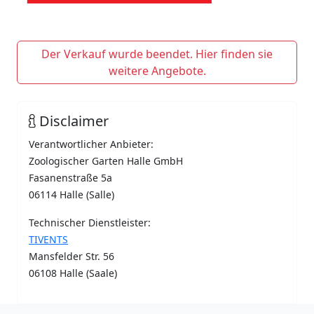
Der Verkauf wurde beendet. Hier finden sie
weitere Angebote.
Disclaimer
Verantwortlicher Anbieter:
Zoologischer Garten Halle GmbH
Fasanenstraße 5a
06114 Halle (Salle)
Technischer Dienstleister:
TIVENTS
Mansfelder Str. 56
06108 Halle (Saale)