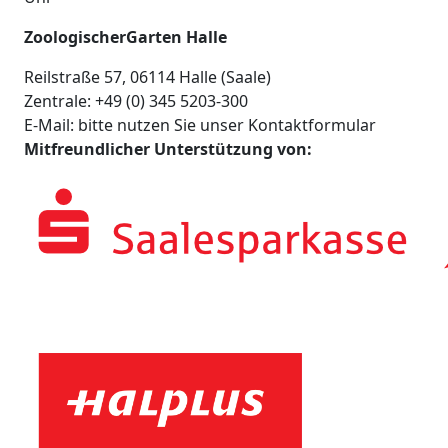
ZoologischerGarten Halle
Reilstraße 57, 06114 Halle (Saale)
Zentrale: +49 (0) 345 5203-300
E-Mail: bitte nutzen Sie unser Kontaktformular
Mitfreundlicher Unterstützung von: