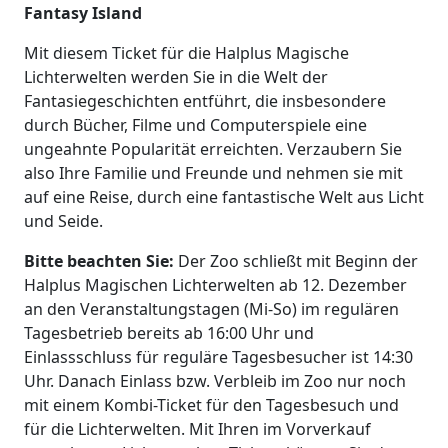
Fantasy Island
Mit diesem Ticket für die Halplus Magische
Lichterwelten werden Sie in die Welt der
Fantasiegeschichten entführt, die insbesondere
durch Bücher, Filme und Computerspiele eine
ungeahnte Popularität erreichten. Verzaubern Sie
also Ihre Familie und Freunde und nehmen sie mit
auf eine Reise, durch eine fantastische Welt aus Licht
und Seide.
Bitte beachten Sie:
Der Zoo schließt mit Beginn der
Halplus Magischen Lichterwelten ab 12. Dezember
an den Veranstaltungstagen (Mi-So) im regulären
Tagesbetrieb bereits ab 16:00 Uhr und
Einlassschluss für reguläre Tagesbesucher ist 14:30
Uhr. Danach Einlass bzw. Verbleib im Zoo nur noch
mit einem Kombi-Ticket für den Tagesbesuch und
für die Lichterwelten. Mit Ihren im Vorverkauf