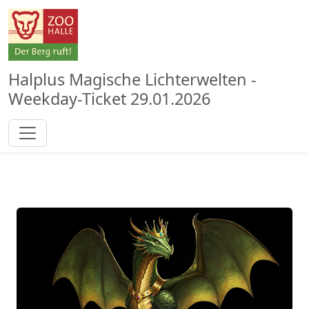
Halplus Magische Lichterwelten -
Weekday-Ticket 29.01.2026