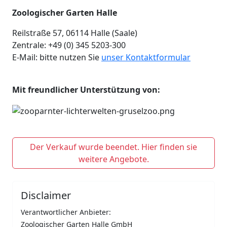
Zoologischer Garten Halle
Reilstraße 57, 06114 Halle (Saale)
Zentrale: +49 (0) 345 5203-300
E-Mail: bitte nutzen Sie
unser Kontaktformular
Mit freundlicher Unterstützung von:
Der Verkauf wurde beendet. Hier finden sie
weitere Angebote.
Disclaimer
Verantwortlicher Anbieter:
Zoologischer Garten Halle GmbH