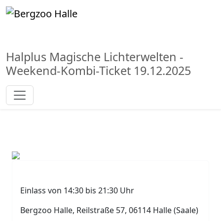
Halplus Magische Lichterwelten -
Weekend-Kombi-Ticket 19.12.2025
Einlass von 14:30 bis 21:30 Uhr
Bergzoo Halle, Reilstraße 57, 06114 Halle (Saale)