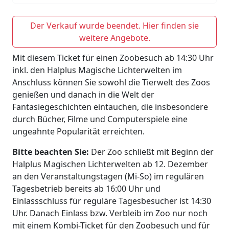
Der Verkauf wurde beendet. Hier finden sie
weitere Angebote.
Mit diesem Ticket für einen Zoobesuch ab 14:30 Uhr
inkl. den Halplus Magische Lichterwelten im
Anschluss können Sie sowohl die Tierwelt des Zoos
genießen und danach in die Welt der
Fantasiegeschichten eintauchen, die insbesondere
durch Bücher, Filme und Computerspiele eine
ungeahnte Popularität erreichten.
Bitte beachten Sie:
Der Zoo schließt mit Beginn der
Halplus Magischen Lichterwelten ab 12. Dezember
an den Veranstaltungstagen (Mi-So) im regulären
Tagesbetrieb bereits ab 16:00 Uhr und
Einlassschluss für reguläre Tagesbesucher ist 14:30
Uhr. Danach Einlass bzw. Verbleib im Zoo nur noch
mit einem Kombi-Ticket für den Zoobesuch und für