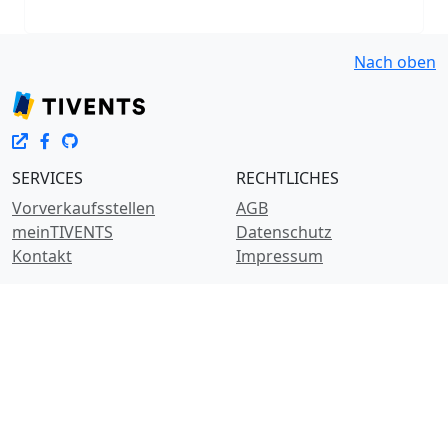
Nach oben
SERVICES
RECHTLICHES
Vorverkaufsstellen
AGB
meinTIVENTS
Datenschutz
Kontakt
Impressum