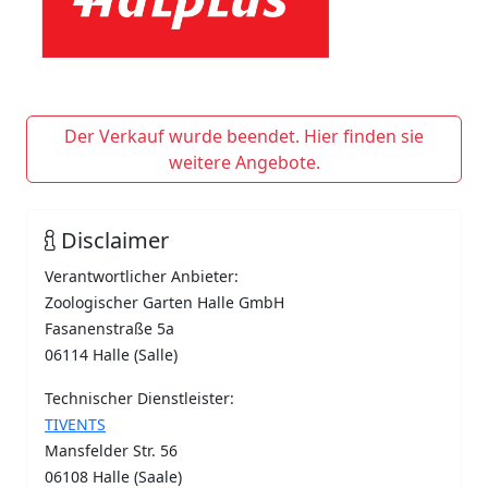
Der Verkauf wurde beendet. Hier finden sie
weitere Angebote.
Disclaimer
Verantwortlicher Anbieter:
Zoologischer Garten Halle GmbH
Fasanenstraße 5a
06114 Halle (Salle)
Technischer Dienstleister:
TIVENTS
Mansfelder Str. 56
06108 Halle (Saale)