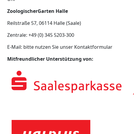
ZoologischerGarten Halle
Reilstraße 57, 06114 Halle (Saale)
Zentrale: +49 (0) 345 5203-300
E-Mail: bitte nutzen Sie unser Kontaktformular
Mitfreundlicher Unterstützung von: