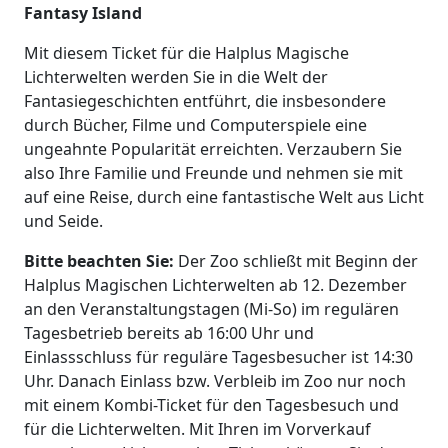
Fantasy Island
Mit diesem Ticket für die Halplus Magische
Lichterwelten werden Sie in die Welt der
Fantasiegeschichten entführt, die insbesondere
durch Bücher, Filme und Computerspiele eine
ungeahnte Popularität erreichten. Verzaubern Sie
also Ihre Familie und Freunde und nehmen sie mit
auf eine Reise, durch eine fantastische Welt aus Licht
und Seide.
Bitte beachten Sie:
Der Zoo schließt mit Beginn der
Halplus Magischen Lichterwelten ab 12. Dezember
an den Veranstaltungstagen (Mi-So) im regulären
Tagesbetrieb bereits ab 16:00 Uhr und
Einlassschluss für reguläre Tagesbesucher ist 14:30
Uhr. Danach Einlass bzw. Verbleib im Zoo nur noch
mit einem Kombi-Ticket für den Tagesbesuch und
für die Lichterwelten. Mit Ihren im Vorverkauf