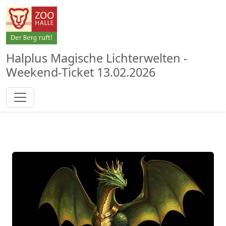
Halplus Magische Lichterwelten -
Weekend-Ticket 13.02.2026