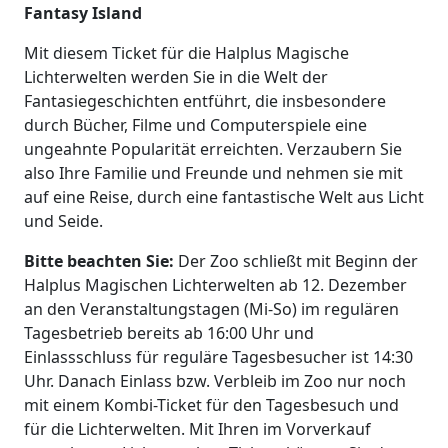
Fantasy Island
Mit diesem Ticket für die Halplus Magische
Lichterwelten werden Sie in die Welt der
Fantasiegeschichten entführt, die insbesondere
durch Bücher, Filme und Computerspiele eine
ungeahnte Popularität erreichten. Verzaubern Sie
also Ihre Familie und Freunde und nehmen sie mit
auf eine Reise, durch eine fantastische Welt aus Licht
und Seide.
Bitte beachten Sie:
Der Zoo schließt mit Beginn der
Halplus Magischen Lichterwelten ab 12. Dezember
an den Veranstaltungstagen (Mi-So) im regulären
Tagesbetrieb bereits ab 16:00 Uhr und
Einlassschluss für reguläre Tagesbesucher ist 14:30
Uhr. Danach Einlass bzw. Verbleib im Zoo nur noch
mit einem Kombi-Ticket für den Tagesbesuch und
für die Lichterwelten. Mit Ihren im Vorverkauf