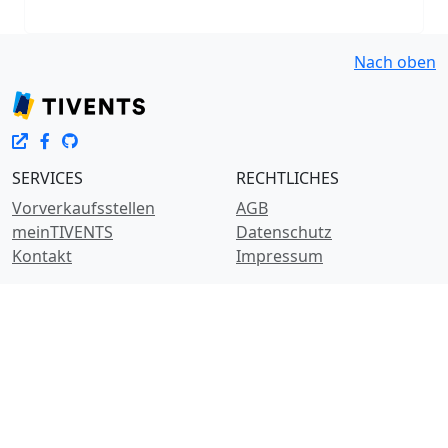
Nach oben
SERVICES
RECHTLICHES
Vorverkaufsstellen
AGB
meinTIVENTS
Datenschutz
Kontakt
Impressum