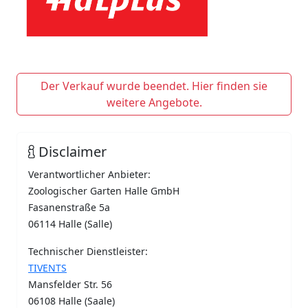
Der Verkauf wurde beendet. Hier finden sie
weitere Angebote.
Disclaimer
Verantwortlicher Anbieter:
Zoologischer Garten Halle GmbH
Fasanenstraße 5a
06114 Halle (Salle)
Technischer Dienstleister:
TIVENTS
Mansfelder Str. 56
06108 Halle (Saale)