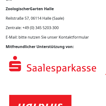
ZoologischerGarten Halle
Reilstraße 57, 06114 Halle (Saale)
Zentrale: +49 (0) 345 5203-300
E-Mail: bitte nutzen Sie unser Kontaktformular
Mitfreundlicher Unterstützung von: