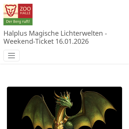
Halplus Magische Lichterwelten -
Weekend-Ticket 16.01.2026